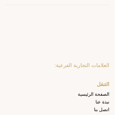
العلامات التجارية الفرعية:
التنقل
الصفحة الرئيسية
نبذة عنا
اتصل بنا