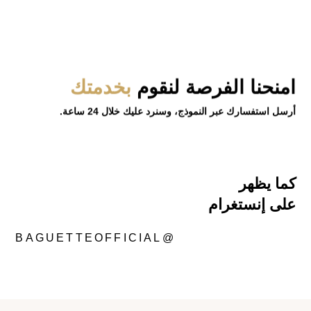
امنحنا الفرصة
لنقوم
بخدمتك
أرسل استفسارك عبر النموذج، وسنرد عليك خلال 24 ساعة.
كما يظهر
على إنستغرام
@BAGUETTEOFFICIAL