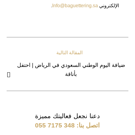
الإلكتروني
.
Info@baguettering.sa
التال
المقالة التالية
ضيافة اليوم الوطني السعودي في الرياض | احتفل
بأناقة
دعنا نجعل فعاليتك مميزة
اتصل بنا:
055 7175 348