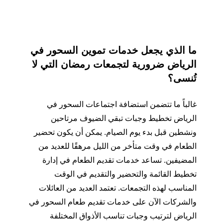
ما الذي يجعل خدمات تموين السحور في
الرياض ضرورية لتجمعات رمضان التي لا
تُنسى؟
غالباً ما تتضمن استضافة اجتماعات السحور في
الرياض تخطيط وجبات تبقي الضيوف مرتاحين
ونشطين قبل بدء يوم الصيام. يمكن أن يكون تحضير
الطعام في وقت متأخر من الليل مرهقًا للعديد من
المضيفين. تساعد خدمات تقديم الطعام في إدارة
تخطيط القائمة والتحضير والتقديم في الوقت
المناسب لهذه التجمعات. تعتمد العديد من العائلات
والشركات الآن على خدمات تقديم طعام السحور في
الرياض لترتيب وجبات تناسب الأذواق المختلفة