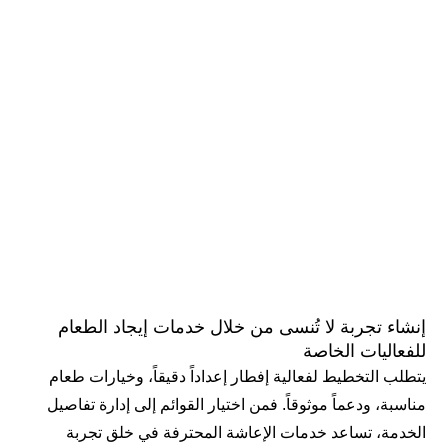
إنشاء تجربة لا تُنسى من خلال خدمات إيجاد الطعام
للفعاليات الخاصة
يتطلب التخطيط لفعالية إفطار إعداداً دقيقاً، وخيارات طعام
مناسبة، ودعماً موثوقاً. فمن اختيار القوائم إلى إدارة تفاصيل
الخدمة، تساعد خدمات الإعاشة المحترفة في خلق تجربة