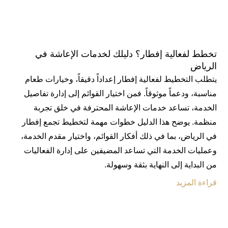
تخطط لفعالية إفطار؟ دليلك لخدمات الإعاشة في
الرياض
يتطلب التخطيط لفعالية إفطار إعداداً دقيقاً، وخيارات طعام
مناسبة، ودعماً موثوقاً. فمن اختيار القوائم إلى إدارة تفاصيل
الخدمة، تساعد خدمات الإعاشة المحترفة في خلق تجربة
منظمة. يوضح هذا الدليل خطوات مهمة لتخطيط تجمع إفطار
في الرياض، بما في ذلك أفكار القوائم، واختيار مقدم الخدمة،
وعمليات الخدمة التي تساعد المضيفين على إدارة الفعاليات
من البداية إلى النهاية بثقة وسهولة.
قراءة المزيد