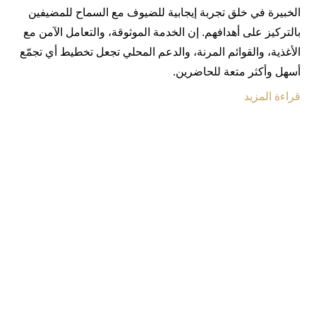
الخبيرة في خلق تجربة إيجابية للضيوف مع السماح للمضيفين
بالتركيز على أهدافهم. إن الخدمة الموثوقة، والتعامل الآمن مع
الأغذية، والقوائم المرنة، والدعم المحلي تجعل تخطيط أي تجمّع
أسهل وأكثر متعة للحاضرين.
قراءة المزيد