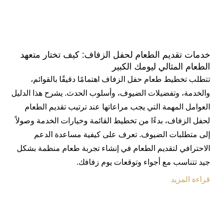
خدمات تقديم الطعام لحفل الزفاف: كيف تختار متعهد
الطعام المثالي ليومك الكبير
تتطلب تخطيط طعام حفل الزفاف اهتمامًا دقيقًا بالقوائم،
والخدمة، وتفضيلات الضيوف، وأسلوب الحدث. يشرح هذا الدليل
العوامل المهمة التي يجب مراعاتها عند ترتيب تقديم الطعام
لحفل الزفاف، بدءًا من تخطيط القائمة وخيارات الخدمة وصولاً
إلى متطلبات الضيوف. تعرف على كيفية مساعدة الدعم
الاحترافي لتقديم الطعام في إنشاء تجربة طعام منظمة بشكل
جيد تتناسب مع أجواء وتوقعات يوم زفافك.
قراءة المزيد