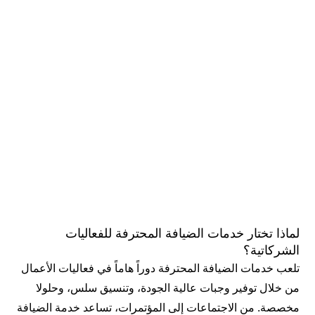
لماذا تختار خدمات الضيافة المحترفة للفعاليات
الشركاتية؟
تلعب خدمات الضيافة المحترفة دوراً هاماً في فعاليات الأعمال
من خلال توفير وجبات عالية الجودة، وتنسيق سلس، وحلولا
مخصصة. من الاجتماعات إلى المؤتمرات، تساعد خدمة الضيافة