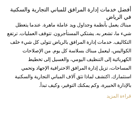
أفضل خدمات إدارة المرافق للمباني التجارية والسكنية
في الرياض
مبناك يعمل بأنظمة وجداول ويد عاملة ماهرة. عندما يتعطل
شيء ما، تشعر به. يشتكي المستأجرون. تتوقف العمليات. ترتفع
التكاليف. خدمات إدارة المرافق بالرياض تتولى كل شيء خلف
الكواليس، ليعمل مبناك بسلاسة كل يوم. من الإصلاحات
الكهربائية إلى التنظيف اليومي، والغسيل إلى تخطيط
المساحات، تزيل إدارة المرافق الاحترافية الإجهاد وتحمي
استثمارك. اكتشف لماذا تثق آلاف المباني التجارية والسكنية
بالإدارة الخبيرة، وكم يمكنك التوفير، وكيف تبدأ.
قراءة المزيد