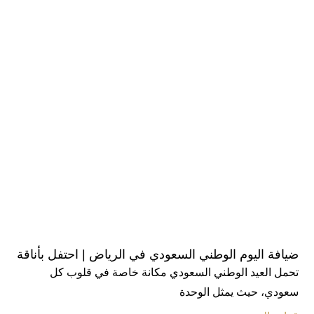
ضيافة اليوم الوطني السعودي في الرياض | احتفل بأناقة
تحمل العيد الوطني السعودي مكانة خاصة في قلوب كل
سعودي، حيث يمثل الوحدة