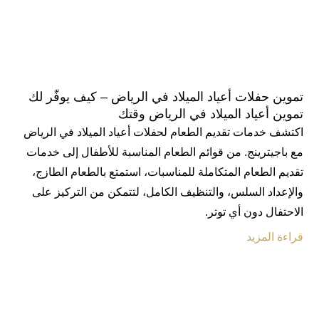
تموين حفلات أعياد الميلاد في الرياض – كيف يوفّر لك
تموين أعياد الميلاد في الرياض وقتك
اكتشف خدمات تقديم الطعام لحفلات أعياد الميلاد في الرياض
مع باجيترينج. من قوائم الطعام المناسبة للأطفال إلى خدمات
تقديم الطعام المتكاملة للمناسبات، استمتع بالطعام الطازج،
والإعداد السلس، والتنظيف الكامل، لتتمكن من التركيز على
الاحتفال دون أي توتر.
قراءة المزيد