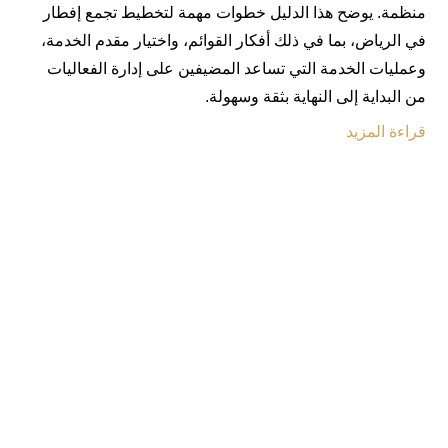
منظمة. يوضح هذا الدليل خطوات مهمة لتخطيط تجمع إفطار
في الرياض، بما في ذلك أفكار القوائم، واختيار مقدم الخدمة،
وعمليات الخدمة التي تساعد المضيفين على إدارة الفعاليات
من البداية إلى النهاية بثقة وسهولة.
قراءة المزيد