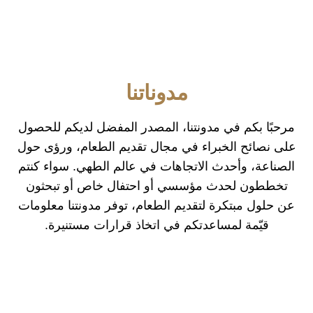
مدوناتنا
مرحبًا بكم في مدونتنا، المصدر المفضل لديكم للحصول
على نصائح الخبراء في مجال تقديم الطعام، ورؤى حول
الصناعة، وأحدث الاتجاهات في عالم الطهي. سواء كنتم
تخططون لحدث مؤسسي أو احتفال خاص أو تبحثون
عن حلول مبتكرة لتقديم الطعام، توفر مدونتنا معلومات
قيّمة لمساعدتكم في اتخاذ قرارات مستنيرة.