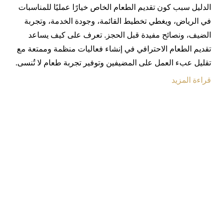
الدليل سبب كون تقديم الطعام الخاص خيارًا عمليًا للمناسبات
في الرياض، ويغطي تخطيط القائمة، وجودة الخدمة، وتجربة
الضيف، ونصائح مفيدة قبل الحجز. تعرف على كيف يساعد
تقديم الطعام الاحترافي في إنشاء فعاليات منظمة وممتعة مع
تقليل عبء العمل على المضيفين وتوفير تجربة طعام لا تُنسى.
قراءة المزيد