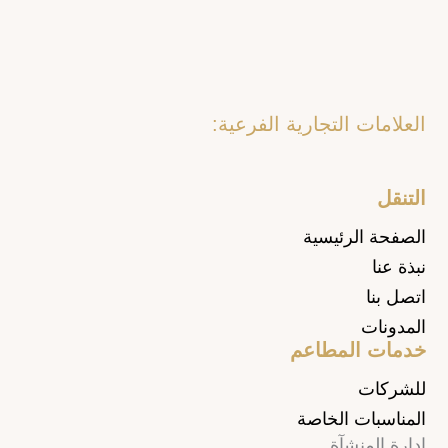
العلامات التجارية الفرعية:
التنقل
الصفحة الرئيسية
نبذة عنا
اتصل بنا
المدونات
خدمات المطاعم
للشركات
المناسبات الخاصة
إدارة المنشآة