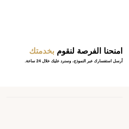
امنحنا الفرصة
لنقوم
بخدمتك
أرسل استفسارك عبر النموذج، وسنرد عليك خلال 24 ساعة.