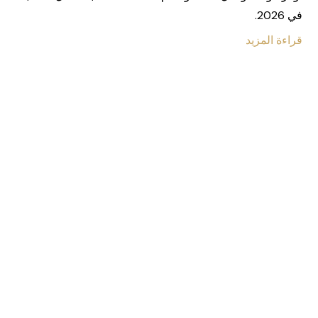
في 2026.
قراءة المزيد