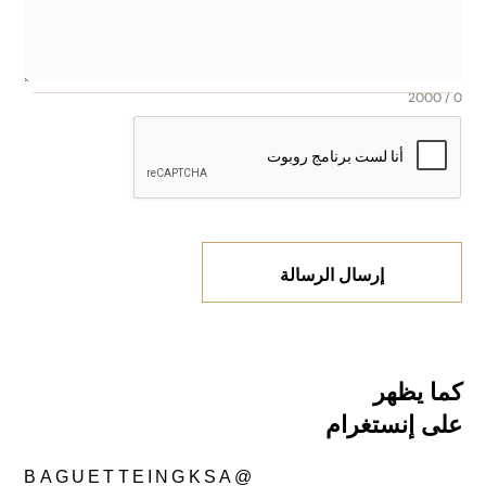
0 / 2000
إرسال الرسالة
كما يظهر
على إنستغرام
@BAGUETTEINGKSA