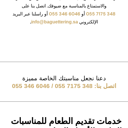
والاستمتاع بالمناسبة مع ضيوفك. اتصل بنا على
055 7175 348
أو
055 346 6046
أو راسلنا عبر البريد
الإلكتروني
.
info@baguettering.sa
دعنا نجعل مناسبتك الخاصة مميزة
اتصل بنا:
055 7175 348
/
055 346 6046
خدمات تقديم الطعام للمناسبات