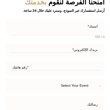
امنحنا الفرصة
لنقوم
بخدمتك
أرسل استفسارك عبر النموذج، وسنرد عليك خلال 24 ساعة.
0 / 100
Select Your Event