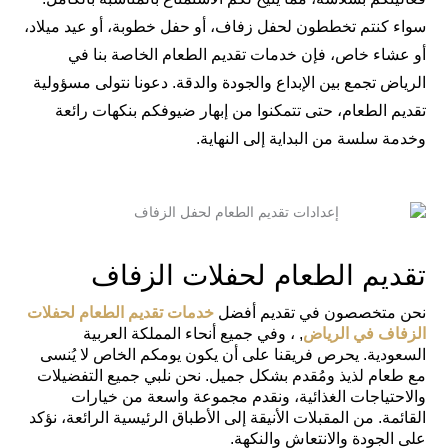
سواء كنتم تخططون لحفل زفاف، أو حفل خطوبة، أو عيد ميلاد،
أو عشاء خاص، فإن خدمات تقديم الطعام الخاصة بنا في
الرياض تجمع بين الإبداع والجودة والدقة. دعونا نتولى مسؤولية
تقديم الطعام، حتى تتمكنوا من إبهار ضيوفكم بنكهات رائعة
وخدمة سلسة من البداية إلى النهاية.
تقديم الطعام لحفلات الزفاف
نحن متخصصون في تقديم أفضل
خدمات تقديم الطعام لحفلات
الزفاف في الرياض
, ، وفي جميع أنحاء المملكة العربية
السعودية. يحرص فريقنا على أن يكون يومكم الخاص لا يُنسى
مع طعام لذيذ ومُقدم بشكل جميل. نحن نلبي جميع التفضيلات
والاحتياجات الغذائية، ونقدم مجموعة واسعة من خيارات
القائمة. من المقبلات الأنيقة إلى الأطباق الرئيسية الرائعة، نؤكد
على الجودة والانتعاش والنكهة.