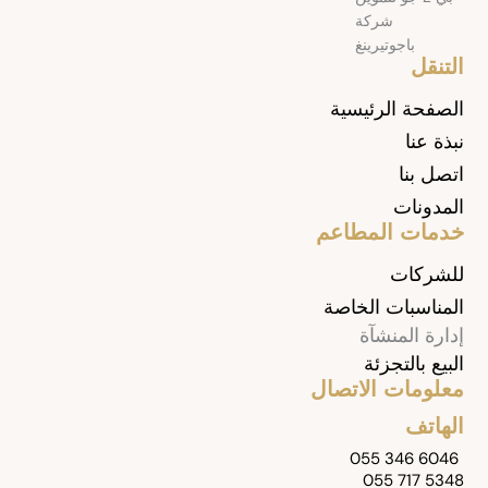
التنقل
الصفحة الرئيسية
نبذة عنا
اتصل بنا
المدونات
خدمات المطاعم
للشركات
المناسبات الخاصة
إدارة المنشآة
البيع بالتجزئة
معلومات الاتصال
الهاتف
055 346 6046
055 717 5348