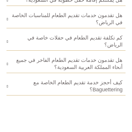
هل يمكنكم إقامة حفل خطوبة في السعودية؟
هل تقدمون خدمات تقديم الطعام للمناسبات الخاصة
في الرياض؟
كم تكلفة تقديم الطعام في حفلات خاصة في
الرياض؟
هل تقدمون خدمات تقديم الطعام الفاخر في جميع
أنحاء المملكة العربية السعودية؟
كيف أحجز خدمة تقديم الطعام الخاصة مع
Baguettering؟