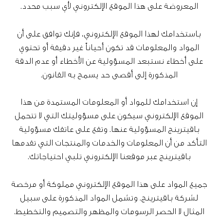
المعروضة على هذا الموقع الإلكتروني لأي سبب محدد.
باستخدامك لهذا الموقع الإلكتروني، فإنك توافق على أن
المواد والمعلومات قد تكون أحياناً غير دقيقة أو تحتوي
على أخطاء نستبعد المسؤولية عن الأخطاء أو عدم الدقة
المذكورة إلى أقصى حد يسمح به القانون.
إن استخدامك للمواد أو المعلومات المستمدة من هذا
الموقع الإلكتروني سيكون على مسؤوليتك التي لا تتحمل
باقيترينج المسؤولية عنها. وتقع على عاتقك مسؤولية
التأكد من أن المعلومات والخدمات والمنتجات التي تقدمها
باقيترينج عبر موقعنا الإلكتروني تلبي احتياجاتك.
جميع المواد على هذا الموقع الإلكتروني مملوكة أو مرخصة
لشركة باقيترينج. وتشمل المواد المذكورة على سبيل
المثال لا الحصر الرسومات والمظهر والتصميم والتخطيط.