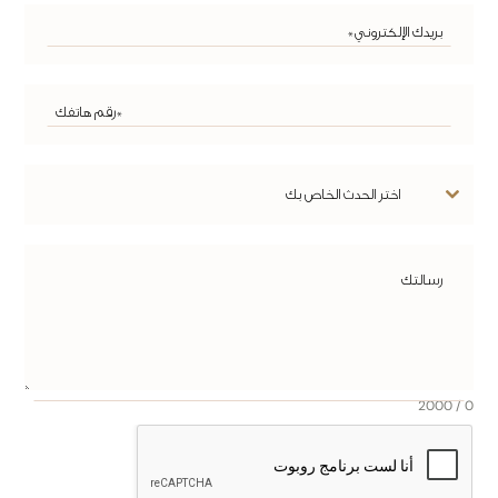
اختر الحدث الخاص بك
0 / 2000