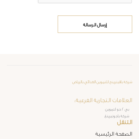
إرسال الرسالة
العلامات التجارية الفرعية:
التنقل
الصفحة الرئيسية