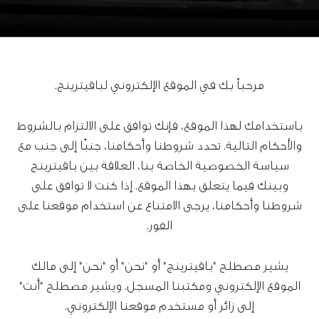
مرحباً بك في الموقع الإلكتروني لباقيترينج.
باستخدامك لهذا الموقع، فإنك توافق على الالتزام بالشروط
والأحكام التالية. تحدد شروطنا وأحكامنا، جنبًا إلى جنب مع
سياسة الخصوصية الخاصة بنا، العلاقة بين باقيترينج
وبينك فيما يتعلق بهذا الموقع. إذا كنت لا توافق على
شروطنا وأحكامنا، يرجى الامتناع عن استخدام موقعنا على
الفور.
يشير مصطلح "باقيترينج" أو "نحن" أو "نحن" إلى مالك
الموقع الإلكتروني ومكتبنا المسجل. ويشير مصطلح "أنت"
إلى زائر أو مستخدم موقعنا الإلكتروني.