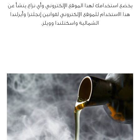
يخضع استخدامك لهذا الموقع الإلكتروني وأي نزاع ينشأ عن
هذا الاستخدام للموقع الإلكتروني لقوانين إنجلترا وأيرلندا
الشمالية واسكتلندا وويلز.