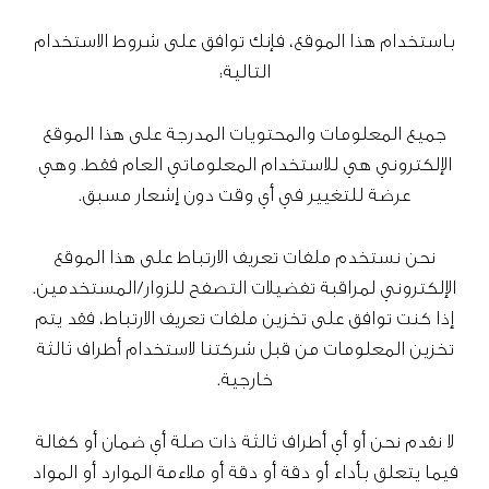
باستخدام هذا الموقع، فإنك توافق على شروط الاستخدام
التالية:
جميع المعلومات والمحتويات المدرجة على هذا الموقع
الإلكتروني هي للاستخدام المعلوماتي العام فقط. وهي
عرضة للتغيير في أي وقت دون إشعار مسبق.
نحن نستخدم ملفات تعريف الارتباط على هذا الموقع
الإلكتروني لمراقبة تفضيلات التصفح للزوار/المستخدمين.
إذا كنت توافق على تخزين ملفات تعريف الارتباط، فقد يتم
تخزين المعلومات من قبل شركتنا لاستخدام أطراف ثالثة
خارجية.
لا نقدم نحن أو أي أطراف ثالثة ذات صلة أي ضمان أو كفالة
فيما يتعلق بأداء أو دقة أو دقة أو ملاءمة الموارد أو المواد