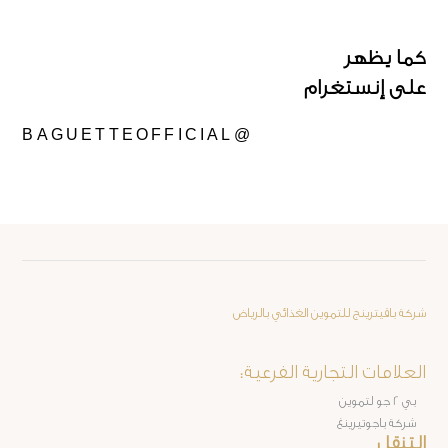
كما يظهر
على إنستغرام
@BAGUETTEOFFICIAL
العلامات التجارية الفرعية:
التنقل