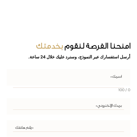
امنحنا الفرصة
لنقوم
بخدمتك
أرسل استفسارك عبر النموذج، وسنرد عليك خلال 24 ساعة.
0 / 100