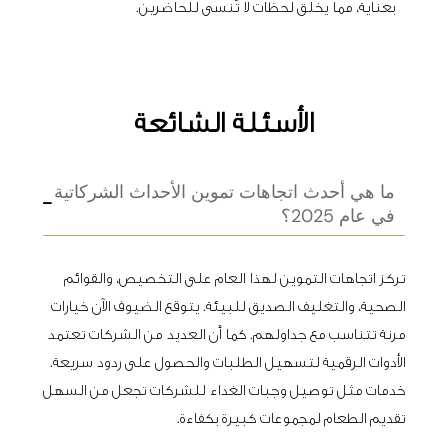
بعناية، مما يخلق لحظات لا تُنسى للحاضرين.
الأسئلة الشائعة
ما هي أحدث اتجاهات تموين الأحداث الشركاتية
في عام 2025؟
تركز اتجاهات التموين لهذا العام على التخصيص، والقوائم
الصحية، والتغليف الصديق للبيئة. يتوقع الضيوف الآن خيارات
مرنة تتناسب مع جداولهم. كما أن العديد من الشركات تعتمد
الأدوات الرقمية لتسهيل الطلبات والحصول على ردود سريعة.
خدمات مثل توصيل وجبات الغداء للشركات تجعل من السهل
تقديم الطعام لمجموعات كبيرة بكفاءة.