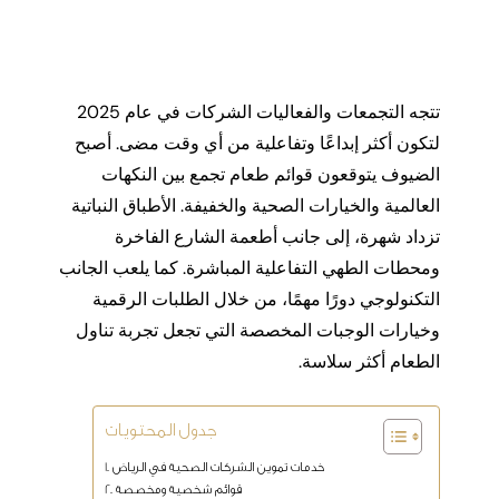
تتجه التجمعات والفعاليات الشركات في عام 2025
لتكون أكثر إبداعًا وتفاعلية من أي وقت مضى. أصبح
الضيوف يتوقعون قوائم طعام تجمع بين النكهات
العالمية والخيارات الصحية والخفيفة. الأطباق النباتية
تزداد شهرة، إلى جانب أطعمة الشارع الفاخرة
ومحطات الطهي التفاعلية المباشرة. كما يلعب الجانب
التكنولوجي دورًا مهمًا، من خلال الطلبات الرقمية
وخيارات الوجبات المخصصة التي تجعل تجربة تناول
الطعام أكثر سلاسة.
جدول المحتويات
خدمات تموين الشركات الصحية في الرياض
قوائم شخصية ومخصصة