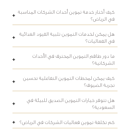
كيف أختار خدمة تموين أحداث الشركات المناسبة
في الرياض؟
هل يمكن لخدمات التموين تلبية القيود الغذائية
في الفعاليات؟
ما دور طاقم التموين المحترف في الأحداث
الشركاتية؟
كيف يمكن لمحطات التموين التفاعلية تحسين
تجربة الضيوف؟
هل تتوفر خيارات التموين الصديق للبيئة في
السعودية؟
كم تكلفة تموين فعاليات الشركات في الرياض؟