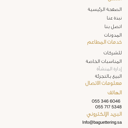
الصفحة الرئيسية
نبذة عنا
اتصل بنا
المدونات
خدمات المطاعم
للشركات
المناسبات الخاصة
إدارة المنشآة
البيع بالتجزئة
معلومات الاتصال
الهاتف
055 346 6046
055 717 5348
البريد الإلكتروني
Info@baguettering.sa