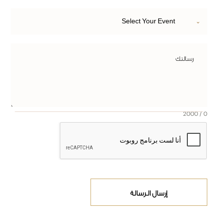
Select Your Event
0 / 2000
إرسال الرسالة